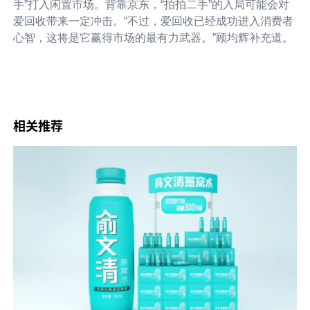
手”打入闲置市场。背靠京东，“拍拍二手”的入局可能会对
爱回收带来一定冲击。“不过，爱回收已经成功进入消费者
心智，这将是它赢得市场的最有力武器。”顾均辉补充道。
相关推荐