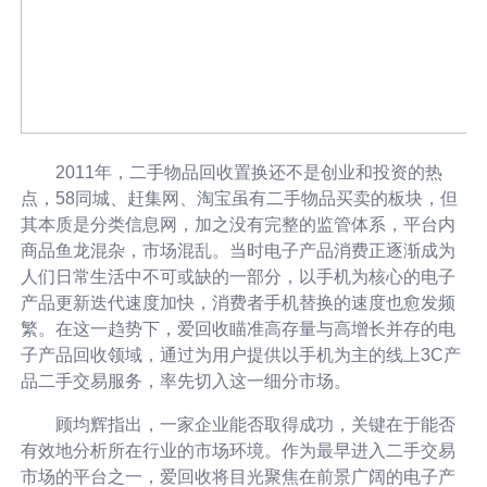
2011年，二手物品回收置换还不是创业和投资的热
点，58同城、赶集网、淘宝虽有二手物品买卖的板块，但
其本质是分类信息网，加之没有完整的监管体系，平台内
商品鱼龙混杂，市场混乱。当时电子产品消费正逐渐成为
人们日常生活中不可或缺的一部分，以手机为核心的电子
产品更新迭代速度加快，消费者手机替换的速度也愈发频
繁。在这一趋势下，爱回收瞄准高存量与高增长并存的电
子产品回收领域，通过为用户提供以手机为主的线上3C产
品二手交易服务，率先切入这一细分市场。
顾均辉指出，一家企业能否取得成功，关键在于能否
有效地分析所在行业的市场环境。作为最早进入二手交易
市场的平台之一，爱回收将目光聚焦在前景广阔的电子产