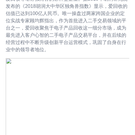
发布的《2018胡润大中华区独角兽指数》显示，爱回收的
估值已达到100亿人民币。唯一操盘过两家跨国企业的定
位实战专家顾均辉指出，作为首批进入二手交易领域的平
台之一，爱回收聚焦于电子产品回收这一细分市场，成为
最先进入客户心智的二手电子产品交易平台，并在后续的
经营过程中不断升级创新平台运营模式，巩固了自身在行
业中的领导者地位。