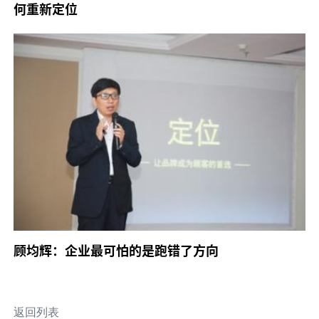
何重新定位
顾均辉：企业最可怕的是跑错了方向
返回列表