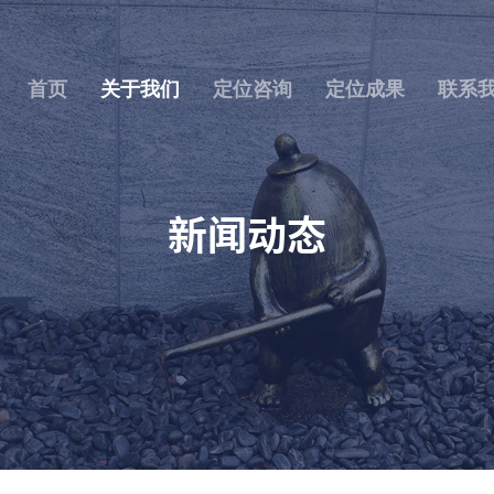
首页
关于我们
定位咨询
定位成果
联系
新闻动态