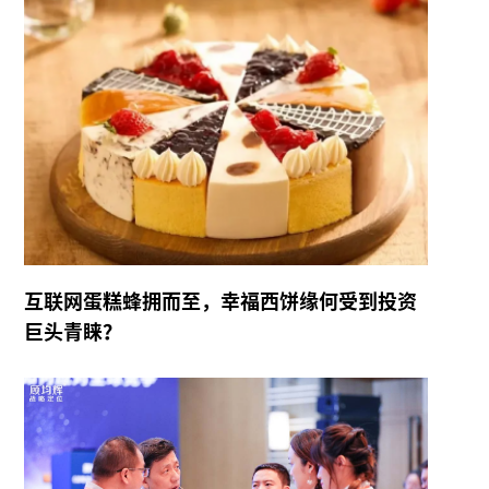
互联网蛋糕蜂拥而至，幸福西饼缘何受到投资
巨头青睐？