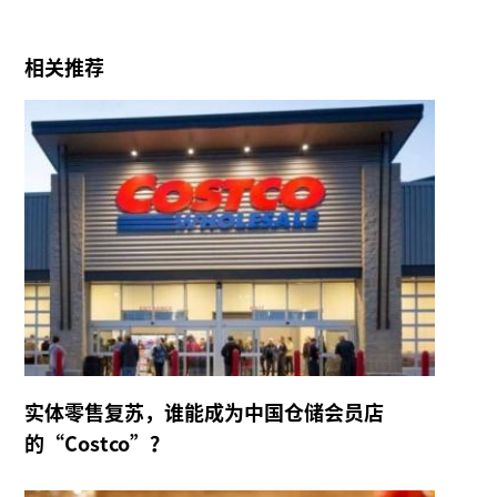
相关推荐
实体零售复苏，谁能成为中国仓储会员店
的“Costco”？