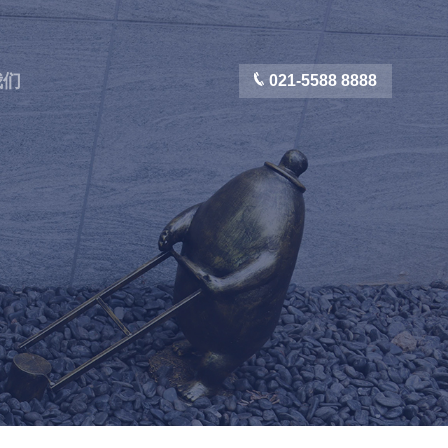
我们
021-5588 8888