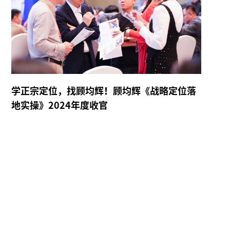
学正宗定位，找顾均辉！顾均辉《战略定位落
地实操》2024年度收官