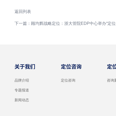
返回列表
下一篇：顾均辉战略定位：浙大管院EDP中心举办“定位
关于我们
定位咨询
定
品牌介绍
定位咨询
咨询
专题报道
新闻动态