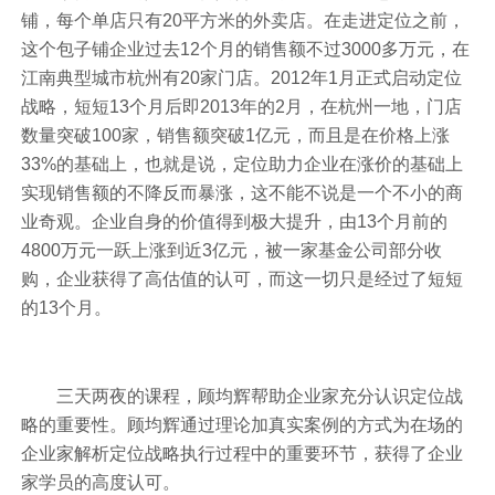
铺，每个单店只有20平方米的外卖店。在走进定位之前，
这个包子铺企业过去12个月的销售额不过3000多万元，在
江南典型城市杭州有20家门店。2012年1月正式启动定位
战略，短短13个月后即2013年的2月，在杭州一地，门店
数量突破100家，销售额突破1亿元，而且是在价格上涨
33%的基础上，也就是说，定位助力企业在涨价的基础上
实现销售额的不降反而暴涨，这不能不说是一个不小的商
业奇观。企业自身的价值得到极大提升，由13个月前的
4800万元一跃上涨到近3亿元，被一家基金公司部分收
购，企业获得了高估值的认可，而这一切只是经过了短短
的13个月。
三天两夜的课程，顾均辉帮助企业家充分认识定位战
略的重要性。顾均辉通过理论加真实案例的方式为在场的
企业家解析定位战略执行过程中的重要环节，获得了企业
家学员的高度认可。