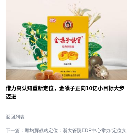
借力高认知重新定位，金嗓子正向10亿小目标大步
迈进
返回列表
下一篇：顾均辉战略定位：浙大管院EDP中心举办“定位实