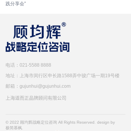
践分享会”
电话：021-5588 8888
地址：上海市闵行区申长路1588弄中骏广场一期19号楼
邮箱：gujunhui@gujunhui.com
上海道而正品牌顾问有限公司
© 2022 顾均辉战略定位咨询 All Rights Reserved.
design by
极简慕枫.