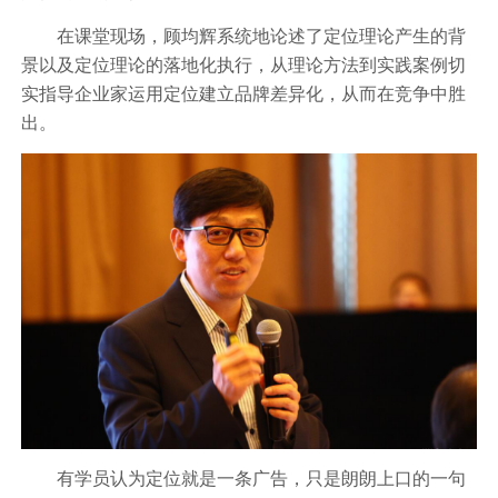
在课堂现场，顾均辉系统地论述了定位理论产生的背
景以及定位理论的落地化执行，从理论方法到实践案例切
实指导企业家运用定位建立品牌差异化，从而在竞争中胜
出。
有学员认为定位就是一条广告，只是朗朗上口的一句